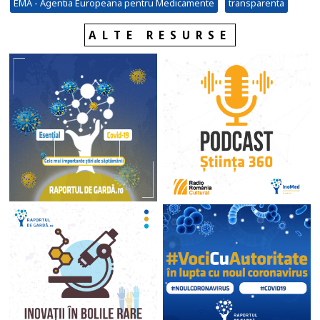
EMA - Agentia Europeana pentru Medicamente
transparenta
ALTE RESURSE