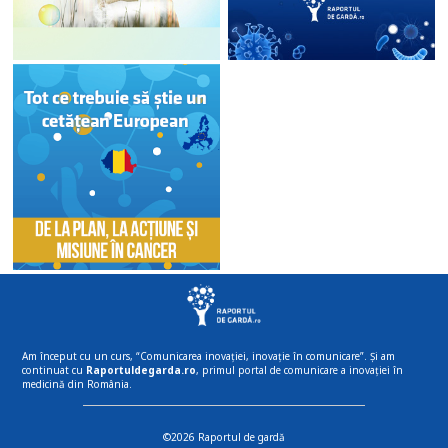
Am început cu un curs, “Comunicarea inovației, inovație în comunicare”. Și am
continuat cu
Raportuldegarda.ro
, primul portal de comunicare a inovației în
medicină din România.
©2026 Raportul de gardă