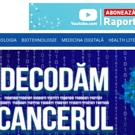
OLOGIA
BIOTEHNOLOGIE
MEDICINA DIGITALĂ
HEALTH LIT