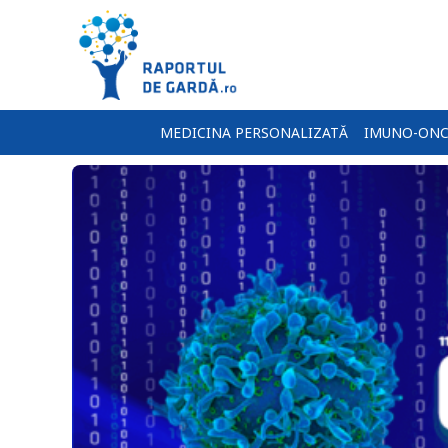
MEDICINA PERSONALIZATĂ
IMUNO-ONC