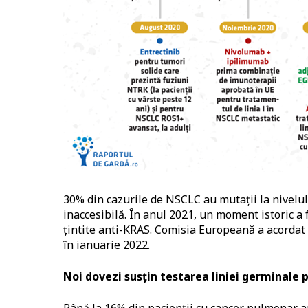
30% din cazurile de NSCLC au mutații la nivelul
inaccesibilă. În anul 2021, un moment istoric a
țintite anti-KRAS. Comisia Europeană a acordat
în ianuarie 2022.
Noi dovezi susțin testarea liniei germinale 