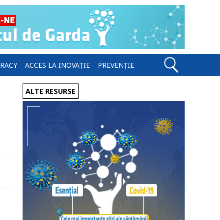
ERACY
ACCES LA INOVAȚIE
PREVENȚIE
ALTE RESURSE