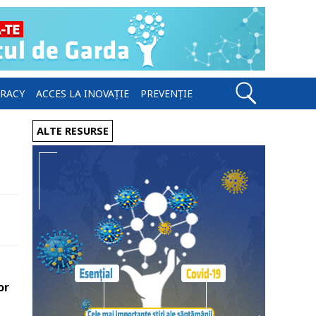
ERACY
ACCES LA INOVAȚIE
PREVENȚIE
ALTE RESURSE
or