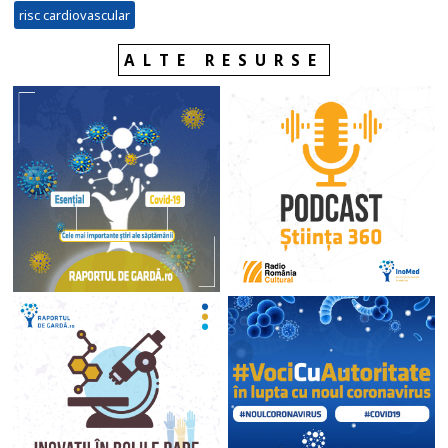
risc cardiovascular
ALTE RESURSE