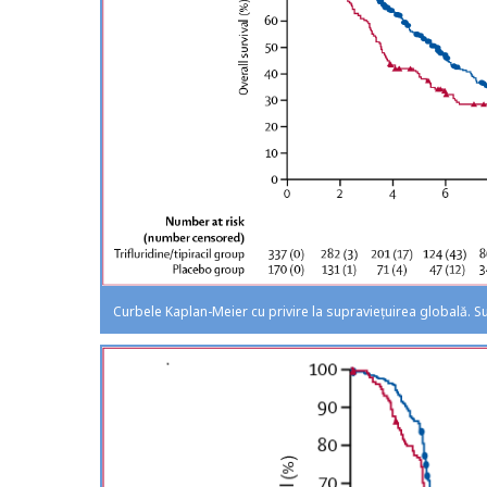
Curbele Kaplan-Meier cu privire la supraviețuirea globală. S