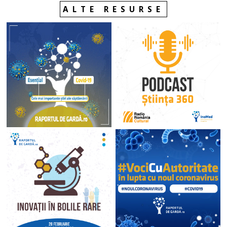
ALTE RESURSE