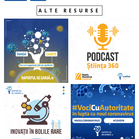
ALTE RESURSE