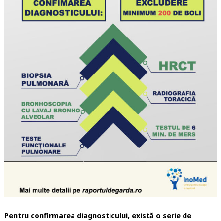
Pentru confirmarea diagnosticului, există o serie de