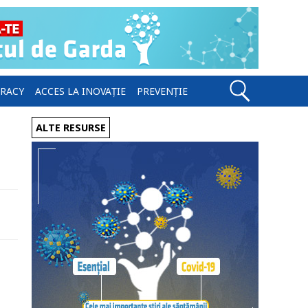
ERACY
ACCES LA INOVAȚIE
PREVENȚIE
ALTE RESURSE