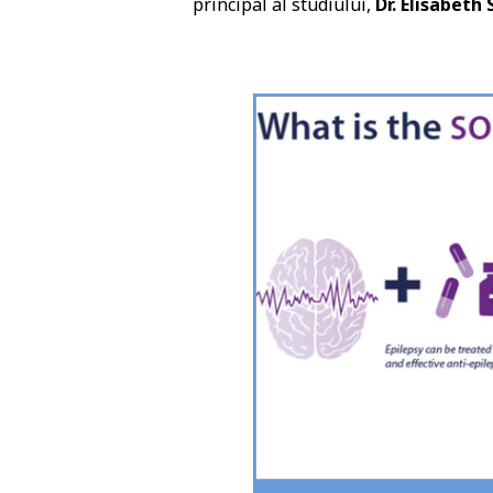
principal al studiului,
Dr. Elisabeth