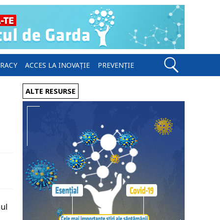
ERACY
ACCES LA INOVAȚIE
PREVENȚIE
ALTE RESURSE
mul