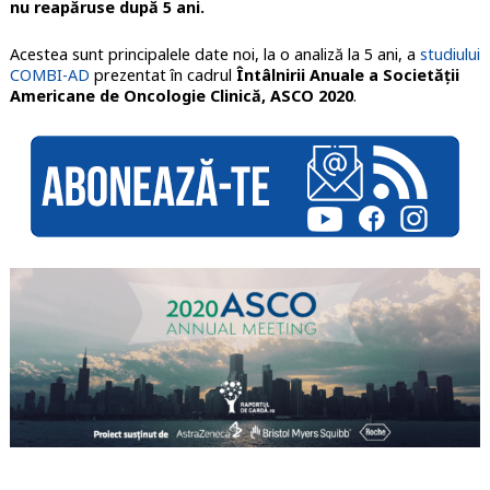
nu reapăruse după 5 ani.
Acestea sunt principalele date noi, la o analiză la 5 ani, a
studiului
COMBI-AD
prezentat în cadrul
Întâlnirii Anuale a Societății
Americane de Oncologie Clinică, ASCO 2020
.