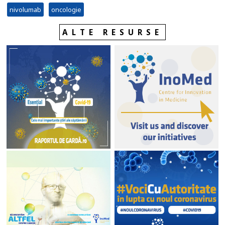
nivolumab
oncologie
ALTE RESURSE