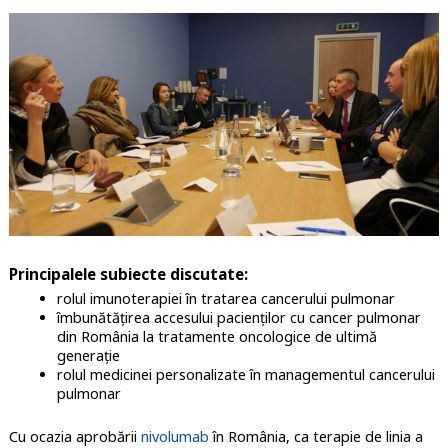
Principalele subiecte discutate:
rolul imunoterapiei în tratarea cancerului pulmonar
îmbunătățirea accesului pacienților cu cancer pulmonar
din România la tratamente oncologice de ultimă
generație
rolul medicinei personalizate în managementul cancerului
pulmonar
Cu ocazia aprobării
nivolumab
în România, ca terapie de linia a