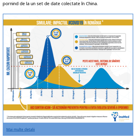
pornind de la un set de date colectate în China.
Mai multe detalii