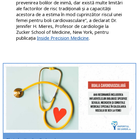
prevenirea bolilor de inimă, dar există multe limitări
ale factorilor de risc tradiționali și a capacității
acestora de a estima în mod cuprinzător riscul unei
femei pentru boli cardiovasculare”, a declarat Dr.
Jennifer H. Mieres, Profesor de cardiologie la
Zucker School of Medicine, New York, pentru
publicația
Inside Precision Medicine
.