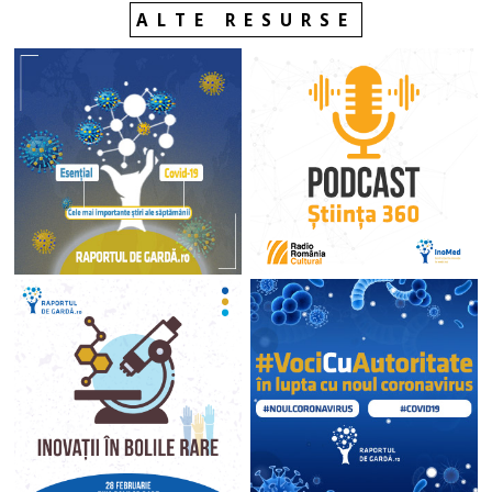
ALTE RESURSE