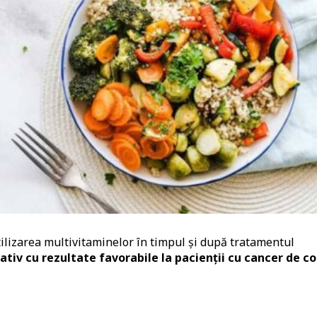
ilizarea multivitaminelor în timpul și după tratamentul
tiv cu rezultate favorabile la pacienții cu cancer de co