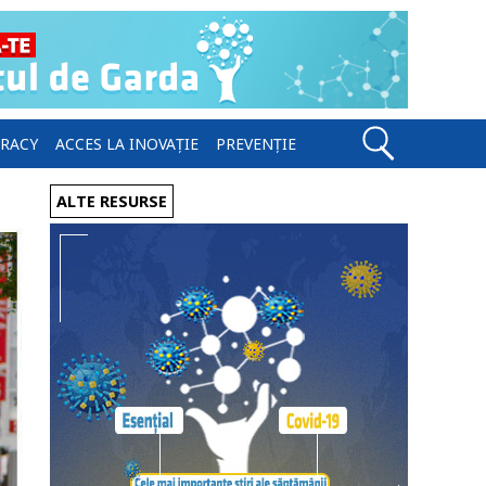
ERACY
ACCES LA INOVAȚIE
PREVENȚIE
ALTE RESURSE