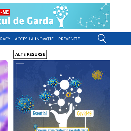
ERACY
ACCES LA INOVAȚIE
PREVENȚIE
ALTE RESURSE