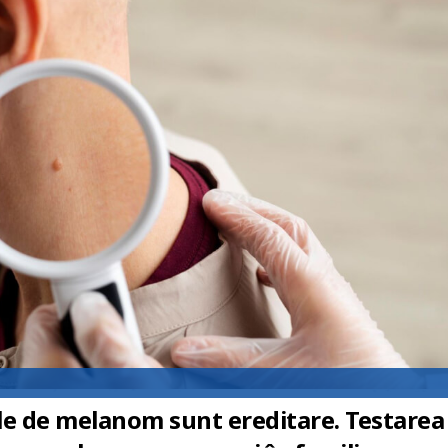
le de melanom sunt ereditare. Testarea