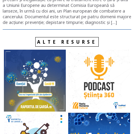
a Uniunii Europene au determinat Comisia Europeană să
lanseze, în urmă cu doi ani, un Plan european de combatere a
cancerului. Documentul este structurat pe patru domenii majore
de acțiune: prevenție; depistare timpurie; diagnostic și […]
ALTE RESURSE