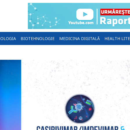
OLOGIA
BIOTEHNOLOGIE
MEDICINA DIGITALĂ
HEALTH LIT