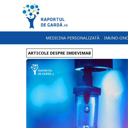
MEDICINA PERSONALIZATĂ
IMUNO-ONC
ARTICOLE DESPRE IMDEVIMAB