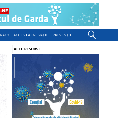
ERACY
ACCES LA INOVAȚIE
PREVENȚIE
ALTE RESURSE