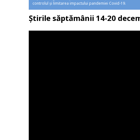
controlul și limitarea impactului pandemiei Covid-19.
Știrile săptămânii 14-20 dece