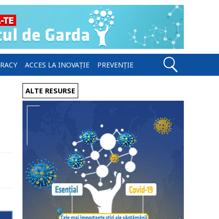
ERACY
ACCES LA INOVAȚIE
PREVENȚIE
ALTE RESURSE