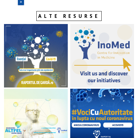
»
ALTE RESURSE