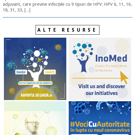
adjuvant, care previne infecțiile cu 9 tipuri de HPV: HPV 6, 11, 16,
18, 31, 33, […]
ALTE RESURSE