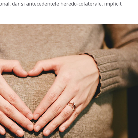
rsonal, dar și antecedentele heredo-colaterale, implicit