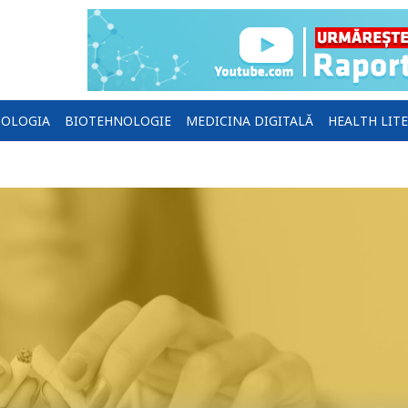
OLOGIA
BIOTEHNOLOGIE
MEDICINA DIGITALĂ
HEALTH LIT