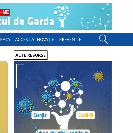
ERACY
ACCES LA INOVAȚIE
PREVENȚIE
ALTE RESURSE