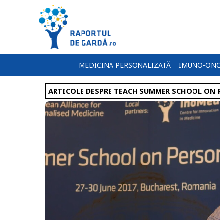
MEDICINA PERSONALIZATĂ
IMUNO-ONC
ARTICOLE DESPRE TEACH SUMMER SCHOOL ON 