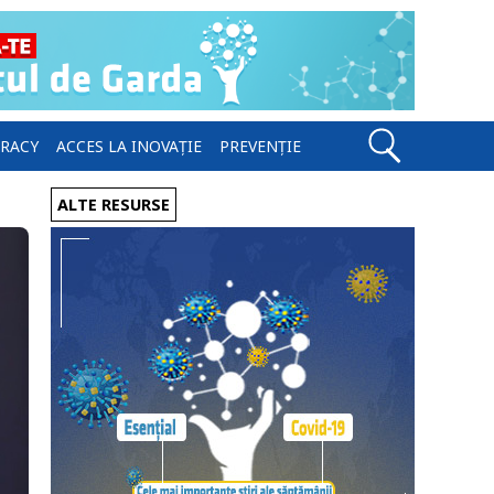
ERACY
ACCES LA INOVAȚIE
PREVENȚIE
ALTE RESURSE