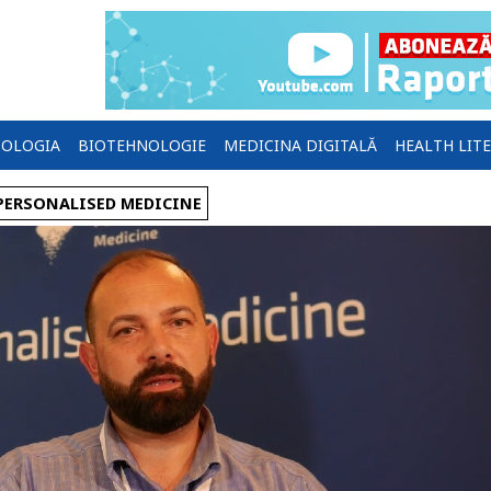
OLOGIA
BIOTEHNOLOGIE
MEDICINA DIGITALĂ
HEALTH LIT
PERSONALISED MEDICINE