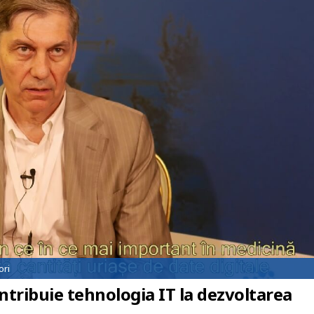
ori
tribuie tehnologia IT la dezvoltarea