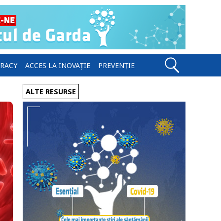
ERACY
ACCES LA INOVAȚIE
PREVENȚIE
ALTE RESURSE