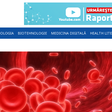
OLOGIA
BIOTEHNOLOGIE
MEDICINA DIGITALĂ
HEALTH LIT