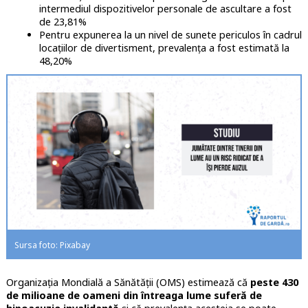
intermediul dispozitivelor personale de ascultare a fost
de 23,81%
Pentru expunerea la un nivel de sunete periculos în cadrul
locaţiilor de divertisment, prevalența a fost estimată la
48,20%
Sursa foto: Pixabay
Organizația Mondială a Sănătății (OMS) estimează că
peste 430
de milioane de oameni din întreaga lume suferă de