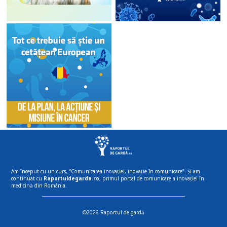
Am început cu un curs, “Comunicarea inovației, inovație în comunicare”. Și am
continuat cu
Raportuldegarda.ro
, primul portal de comunicare a inovației în
medicină din România.
©2026 Raportul de gardă