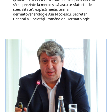
să se prezinte la medic şi să asculte sfaturile de
specialitate”, explică medic primar
dermatovenerologie Alin Nicolescu, Secretar
General al Societăţii Române de Dermatologie.