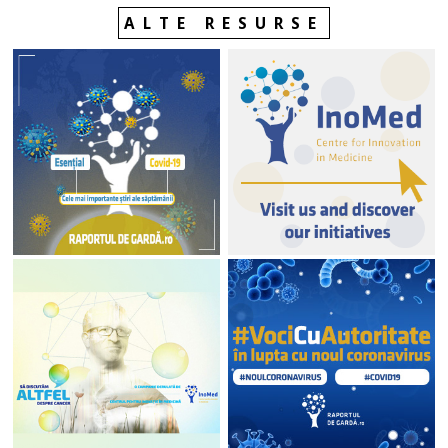
ALTE RESURSE