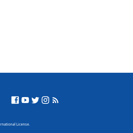
rnational License
.