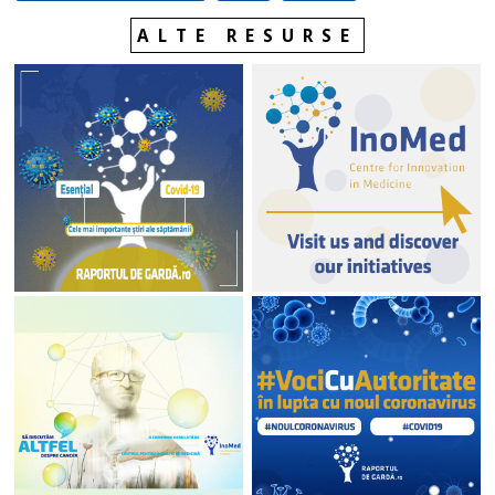
ALTE RESURSE