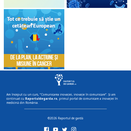
Am început cu un curs, “Comunicarea inovației, inovație în comunicare”. Și am
continuat cu
Raportuldegarda.ro
, primul portal de comunicare a inovației în
medicină din România.
©2026 Raportul de gardă