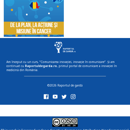
Am început cu un curs, “Comunicarea inovației, inovație în comunicare”. Și am
continuat cu
Raportuldegarda.ro
, primul portal de comunicare a inovației în
medicină din România.
©2026 Raportul de gardă