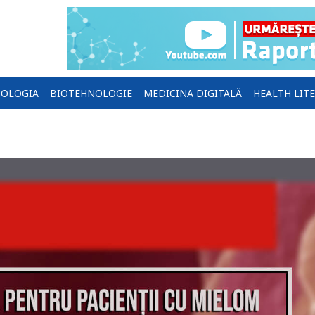
OLOGIA
BIOTEHNOLOGIE
MEDICINA DIGITALĂ
HEALTH LIT