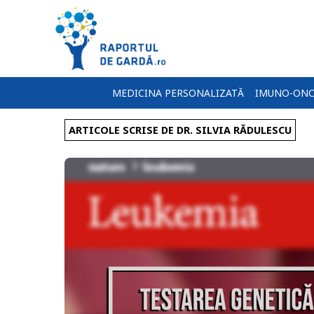
MEDICINA PERSONALIZATĂ
IMUNO-ONC
ARTICOLE SCRISE DE DR. SILVIA RĂDULESCU