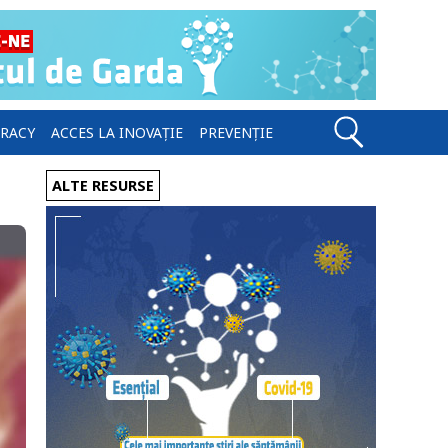
ERACY
ACCES LA INOVAȚIE
PREVENȚIE
ALTE RESURSE