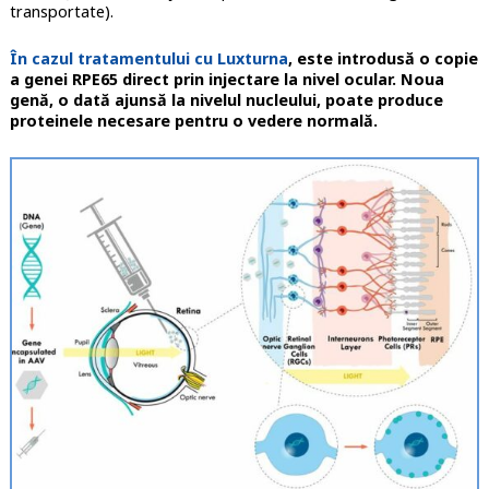
transportate).
În cazul tratamentului cu Luxturna
, este introdusă o copie
a genei RPE65 direct prin injectare la nivel ocular. Noua
genă, o dată ajunsă la nivelul nucleului, poate produce
proteinele necesare pentru o vedere normală.