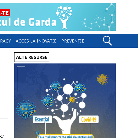
ERACY
ACCES LA INOVAȚIE
PREVENȚIE
ALTE RESURSE
st