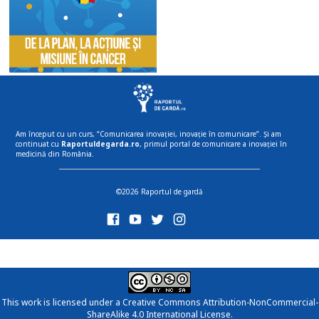
Am început cu un curs, “Comunicarea inovației, inovație în comunicare”. Și am
continuat cu
Raportuldegarda.ro
, primul portal de comunicare a inovației în
medicină din România.
©2026 Raportul de gardă
This work is licensed under a
Creative Commons Attribution-NonCommercial-
ShareAlike 4.0 International License
.