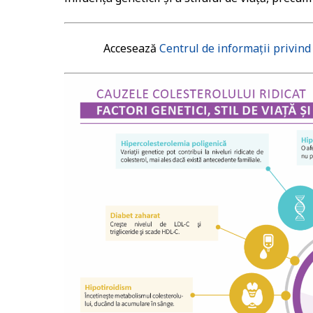
Accesează
Centrul de informații privind