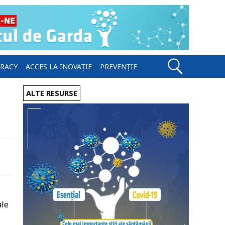
ERACY
ACCES LA INOVAȚIE
PREVENȚIE
ALTE RESURSE
ale