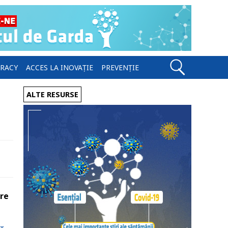
ERACY
ACCES LA INOVAȚIE
PREVENȚIE
ALTE RESURSE
are