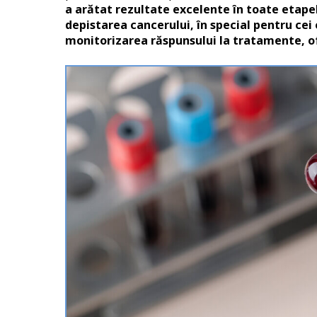
a arătat rezultate excelente în toate etapel
depistarea cancerului, în special pentru cei
monitorizarea răspunsului la tratamente, o