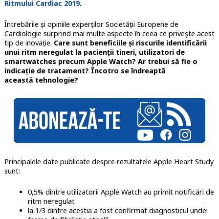
Ritmului Cardiac 2019
.
Întrebările și opiniile experților Societății Europene de
Cardiologie surprind mai multe aspecte în ceea ce privește acest
tip de inovație.
Care sunt beneficiile și riscurile identificării
unui ritm neregulat la pacienții tineri, utilizatori de
smartwatches precum Apple Watch? Ar trebui să fie o
indicație de tratament? Încotro se îndreaptă
această tehnologie?
Principalele date publicate despre rezultatele Apple Heart Study
sunt:
0,5% dintre utilizatorii Apple Watch au primit notificări de
ritm neregulat
la 1/3 dintre aceștia a fost confirmat diagnosticul undei