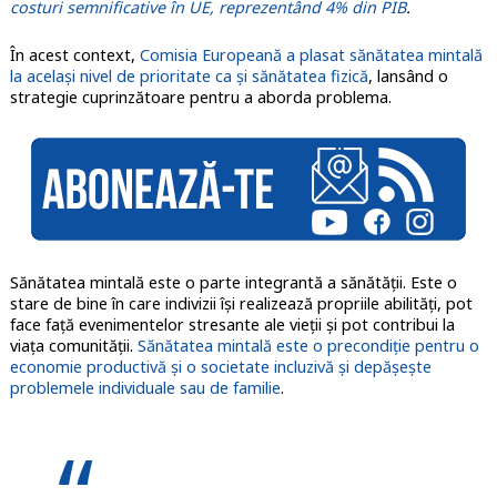
costuri semnificative în UE, reprezentând 4% din PIB
.
În acest context,
Comisia Europeană a plasat sănătatea mintală
la același nivel de prioritate ca și sănătatea fizică
, lansând o
strategie cuprinzătoare pentru a aborda problema.
Sănătatea mintală este o parte integrantă a sănătății. Este o
stare de bine în care indivizii își realizează propriile abilități, pot
face față evenimentelor stresante ale vieții și pot contribui la
viața comunității.
Sănătatea mintală este o precondiție pentru o
economie productivă și o societate incluzivă și depășește
problemele individuale sau de familie
.