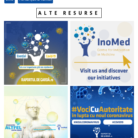
ALTE RESURSE