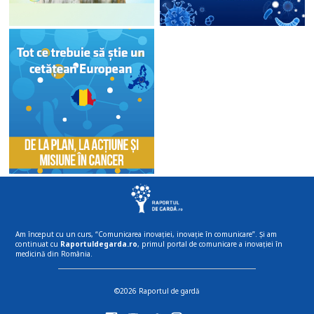
Am început cu un curs, “Comunicarea inovației, inovație în comunicare”. Și am
continuat cu
Raportuldegarda.ro
, primul portal de comunicare a inovației în
medicină din România.
©2026 Raportul de gardă