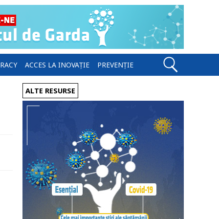
ERACY
ACCES LA INOVAȚIE
PREVENȚIE
ALTE RESURSE
l