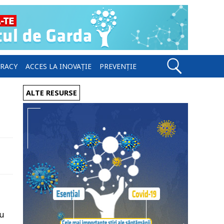
ERACY
ACCES LA INOVAȚIE
PREVENȚIE
ALTE RESURSE
au