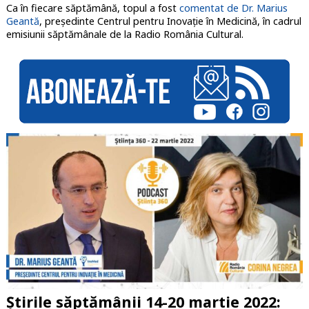
Ca în fiecare săptămână, topul a fost
comentat de Dr. Marius
Geantă
, președinte Centrul pentru Inovație în Medicină, în cadrul
emisiunii săptămânale de la Radio România Cultural.
Știrile săptămânii 14-20 martie 2022: