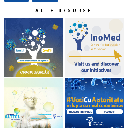
ALTE RESURSE