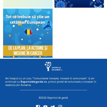
Am început cu un curs, “Comunicarea inovației, inovație în comunicare”. Și am
continuat cu
Raportuldegarda.ro
, primul portal de comunicare a inovației în
medicină din România.
©2026 Raportul de gardă